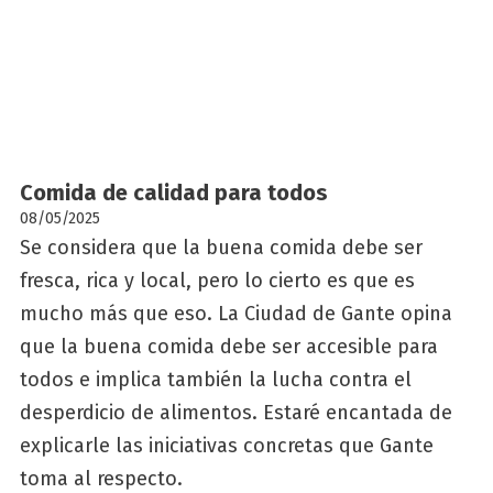
Comi­da de cali­dad para todos
08/05/2025
Se considera que la buena comida debe ser
fresca, rica y local, pero lo cierto es que es
mucho más que eso. La Ciudad de Gante opina
que la buena comida debe ser accesible para
todos e implica también la lucha contra el
desperdicio de alimentos. Estaré encantada de
explicarle las iniciativas concretas que Gante
toma al respecto.