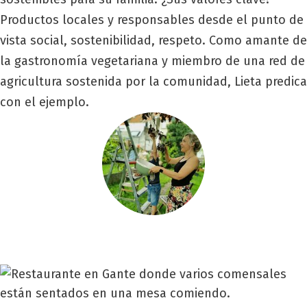
Productos locales y responsables desde el punto de
vista social, sostenibilidad, respeto. Como amante de
la gastronomía vegetariana y miembro de una red de
agricultura sostenida por la comunidad, Lieta predica
con el ejemplo.