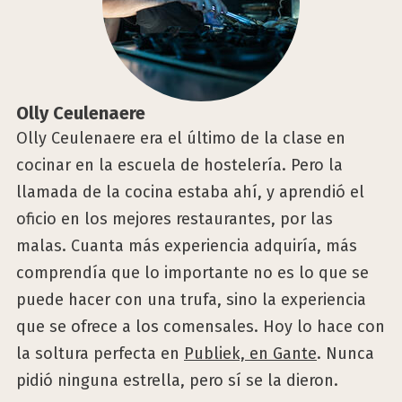
Olly Ceu­le­nae­re
Olly Ceulenaere era el último de la clase en
cocinar en la escuela de hostelería. Pero la
llamada de la cocina estaba ahí, y aprendió el
oficio en los mejores restaurantes, por las
malas. Cuanta más experiencia adquiría, más
comprendía que lo importante no es lo que se
puede hacer con una trufa, sino la experiencia
que se ofrece a los comensales. Hoy lo hace con
la soltura perfecta en
Publiek, en Gante
. Nunca
pidió ninguna estrella, pero sí se la dieron.