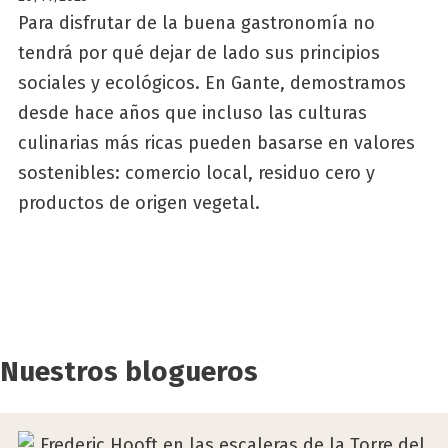
Para disfrutar de la buena gastronomía no
tendrá por qué dejar de lado sus principios
sociales y ecológicos. En Gante, demostramos
desde hace años que incluso las culturas
culinarias más ricas pueden basarse en valores
sostenibles: comercio local, residuo cero y
productos de origen vegetal.
Nuestros blogueros