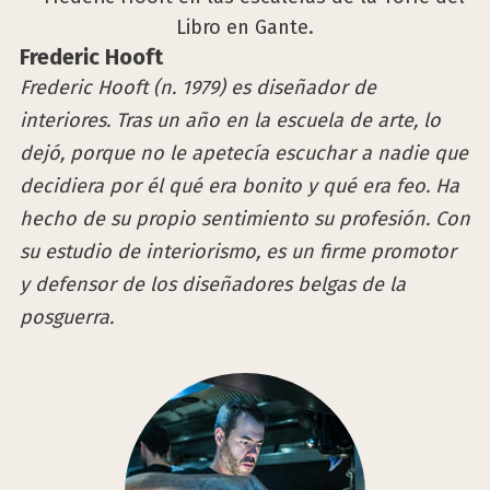
Fre­de­ric Hooft
Frederic Hooft (n. 1979) es diseñador de
interiores. Tras un año en la escuela de arte, lo
dejó, porque no le apetecía escuchar a nadie que
decidiera por él qué era bonito y qué era feo. Ha
hecho de su propio sentimiento su profesión. Con
su estudio de interiorismo, es un firme promotor
y defensor de los diseñadores belgas de la
posguerra.