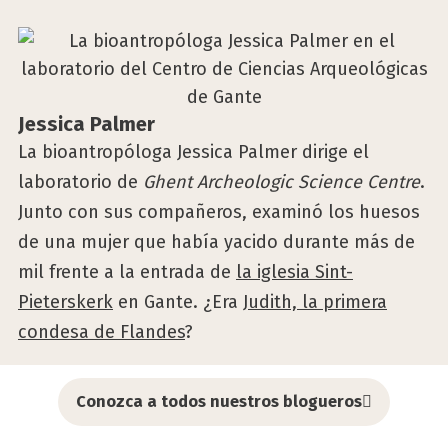
Jes­si­ca Pal­mer
La bioantropóloga Jessica Palmer dirige el
laboratorio de
Ghent Archeologic Science Centre
.
Junto con sus compañeros, examinó los huesos
de una mujer que había yacido durante más de
mil frente a la entrada de
la iglesia Sint-
Pieterskerk
en Gante. ¿Era
Judith, la primera
condesa de Flandes
?
Conozca a todos nuestros blogueros