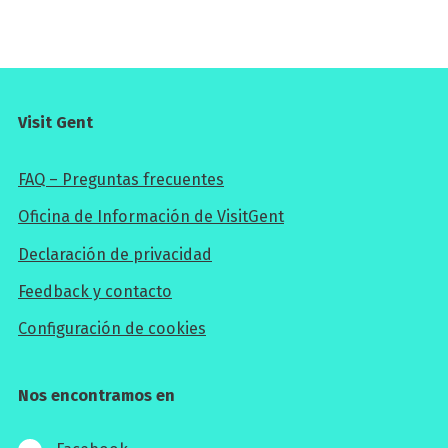
Visit Gent
FAQ – Preguntas frecuentes
Oficina de Información de VisitGent
Declaración de privacidad
Feedback y contacto
Configuración de cookies
Nos encontramos en