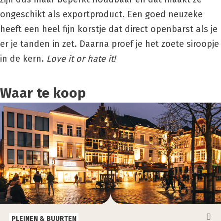
ongeschikt als exportproduct. Een goed neuzeke
heeft een heel fijn korstje dat direct openbarst als je
er je tanden in zet. Daarna proef je het zoete siroopje
in de kern.
Love it or hate it!
Waar te koop
PLEINEN & BUURTEN