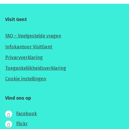
Visit Gent
FAQ – Veelgestelde vragen
Infokantoor VisitGent
Privacyverklaring
Toegankelijkheidsverklaring
Cookie instellingen
Vind ons op
Facebook
Flickr