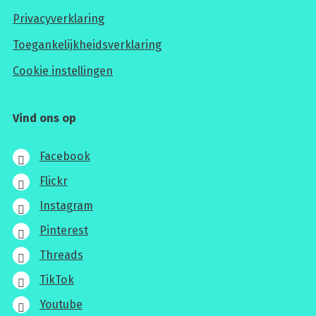
Privacyverklaring
Toegankelijkheidsverklaring
Cookie instellingen
Vind ons op
Facebook
Flickr
Instagram
Pinterest
Threads
TikTok
Youtube