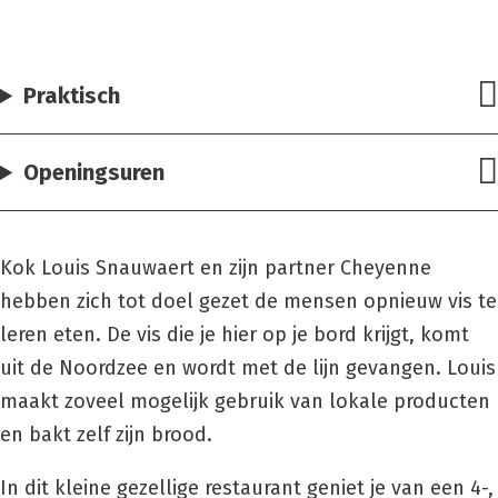
Praktisch
Openingsuren
Kok Louis Snauwaert en zijn partner Cheyenne
hebben zich tot doel gezet de mensen opnieuw vis te
leren eten. De vis die je hier op je bord krijgt, komt
uit de Noordzee en wordt met de lijn gevangen. Louis
maakt zoveel mogelijk gebruik van lokale producten
en bakt zelf zijn brood.
In dit kleine gezellige restaurant geniet je van een 4-,