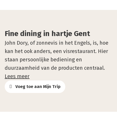
©John Dory
Fine dining in hartje Gent
John Dory, of zonnevis in het Engels, is, hoe
kan het ook anders, een visrestaurant. Hier
staan persoonlijke bediening en
duurzaamheid van de producten centraal.
Lees meer
Voeg toe aan Mijn Trip