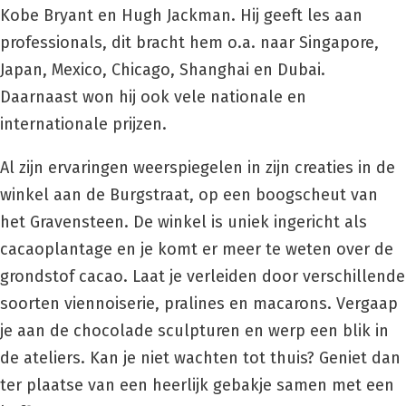
Kobe Bryant en Hugh Jackman. Hij geeft les aan
professionals, dit bracht hem o.a. naar Singapore,
Japan, Mexico, Chicago, Shanghai en Dubai.
Daarnaast won hij ook vele nationale en
internationale prijzen.
Al zijn ervaringen weerspiegelen in zijn creaties in de
winkel aan de Burgstraat, op een boogscheut van
het Gravensteen. De winkel is uniek ingericht als
cacaoplantage en je komt er meer te weten over de
grondstof cacao. Laat je verleiden door verschillende
soorten viennoiserie, pralines en macarons. Vergaap
je aan de chocolade sculpturen en werp een blik in
de ateliers. Kan je niet wachten tot thuis? Geniet dan
ter plaatse van een heerlijk gebakje samen met een