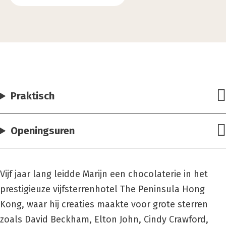
Praktisch
Openingsuren
Vijf jaar lang leidde Marijn een chocolaterie in het
prestigieuze vijfsterrenhotel The Peninsula Hong
Kong, waar hij creaties maakte voor grote sterren
zoals David Beckham, Elton John, Cindy Crawford,