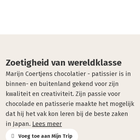
©Noa Creatives
Zoetigheid van wereldklasse
Marijn Coertjens chocolatier - patissier is in
binnen- en buitenland gekend voor zijn
kwaliteit en creativiteit. Zijn passie voor
chocolade en patisserie maakte het mogelijk
dat hij het vak kon leren bij de beste zaken
in Japan.
Lees meer
Voeg toe aan Mijn Trip