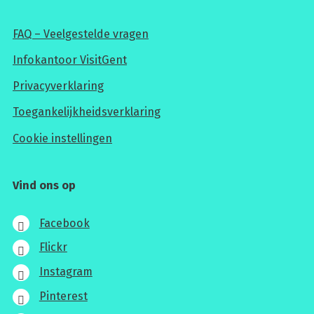
FAQ – Veelgestelde vragen
Infokantoor VisitGent
Privacyverklaring
Toegankelijkheidsverklaring
Cookie instellingen
Vind ons op
Facebook
Flickr
Instagram
Pinterest