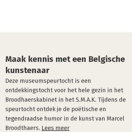
©VisitGent
Maak kennis met een Belgische
kunstenaar
Deze museumspeurtocht is een
ontdekkingstocht voor het hele gezin in het
Broodhaerskabinet in het S.M.A.K. Tijdens de
speurtocht ontdek je de poëtische en
tegendraadse humor in de kunst van Marcel
Broodthaers.
Lees meer