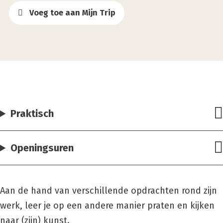
Voeg toe aan Mijn Trip
Praktisch
Openingsuren
Aan de hand van verschillende opdrachten rond zijn
werk, leer je op een andere manier praten en kijken
naar (zijn) kunst.