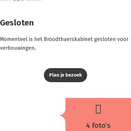
Gesloten
Momenteel is het Broodthaerskabinet gesloten voor
verbouwingen.
Plan je bezoek
4 foto's