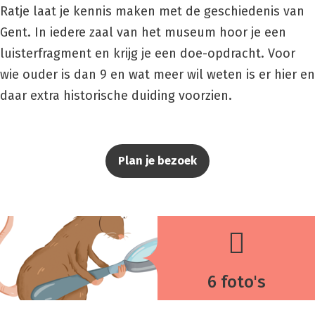
Ratje laat je kennis maken met de geschiedenis van
Gent. In iedere zaal van het museum hoor je een
luisterfragment en krijg je een doe-opdracht. Voor
wie ouder is dan 9 en wat meer wil weten is er hier en
daar extra historische duiding voorzien.
Plan je bezoek
6 foto's