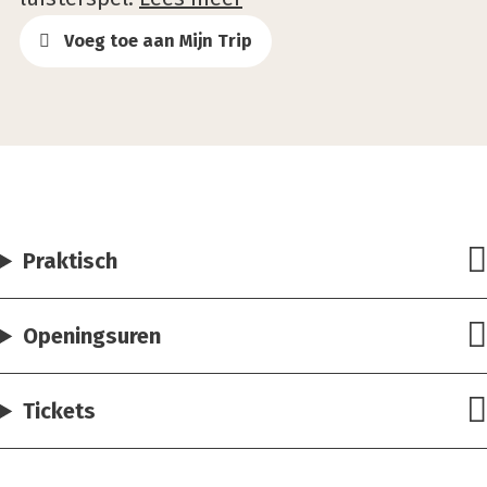
Voeg toe aan Mijn Trip
Praktisch
Openingsuren
Tickets