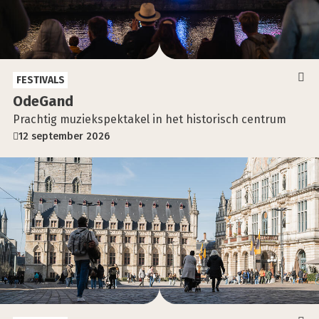
FESTIVALS
Ode­Gand
Prachtig muziekspektakel in het historisch centrum
12 september 2026