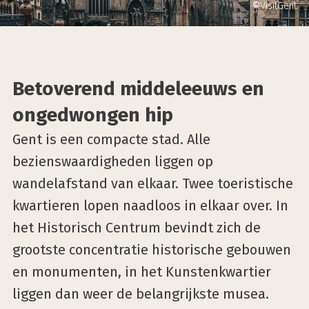
©VisitGent
Betoverend middeleeuws en
ongedwongen hip
Gent is een compacte stad. Alle
bezienswaardigheden liggen op
wandelafstand van elkaar. Twee toeristische
kwartieren lopen naadloos in elkaar over. In
het Historisch Centrum bevindt zich de
grootste concentratie historische gebouwen
en monumenten, in het Kunstenkwartier
liggen dan weer de belangrijkste musea.