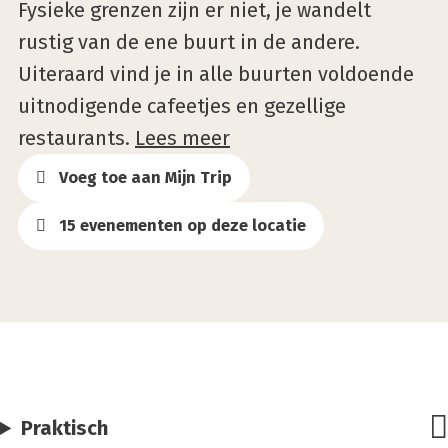
Fysieke grenzen zijn er niet, je wandelt
rustig van de ene buurt in de andere.
Uiteraard vind je in alle buurten voldoende
uitnodigende cafeetjes en gezellige
restaurants.
Lees meer
Voeg toe aan Mijn Trip
15 evenementen op deze locatie
Praktisch