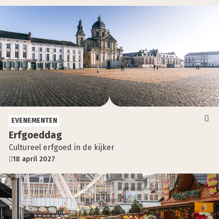
EVENEMENTEN
Erf­goed­dag
Cultureel erfgoed in de kijker
18 april 2027