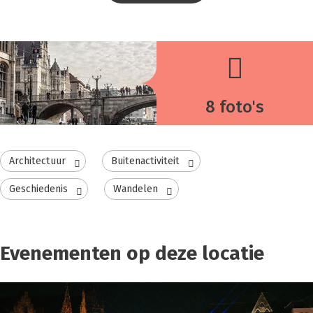
8 foto's
Architectuur
Buitenactiviteit
Geschiedenis
Wandelen
Evenementen op deze locatie