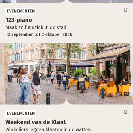
EVENEMENTEN
123-pia­no
Maak zelf muziek in de stad
2 september tot 2 oktober 2026
EVENEMENTEN
Week­end van de Klant
Winkeliers leggen klanten in de watten