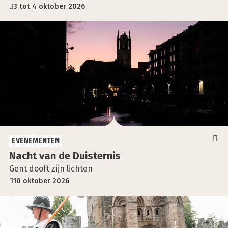
3 tot 4 oktober 2026
EVENEMENTEN
Nacht van de Duis­ter­nis
Gent dooft zijn lichten
10 oktober 2026