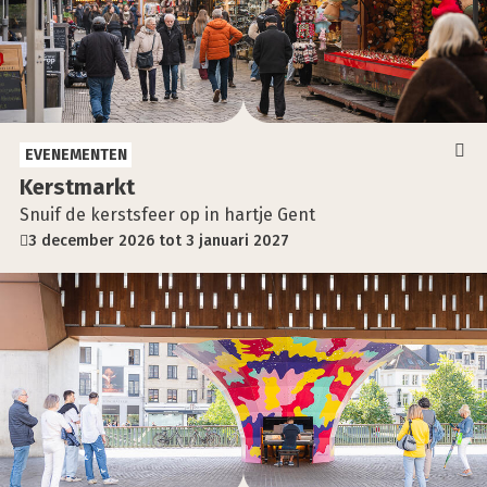
EVENEMENTEN
Kerst­markt
Snuif de kerstsfeer op in hartje Gent
3 december 2026 tot 3 januari 2027