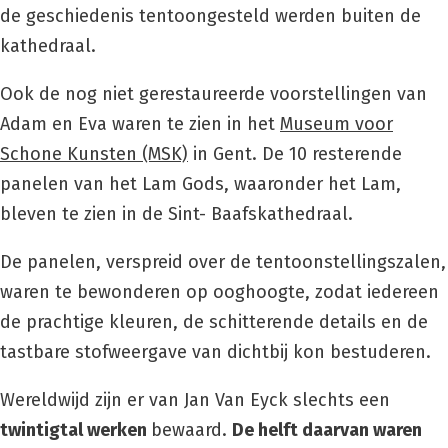
de geschiedenis tentoongesteld werden buiten de
kathedraal.
Ook de nog niet gerestaureerde voorstellingen van
Adam en Eva waren te zien in het
Museum voor
Schone Kunsten (MSK)
in Gent. De 10 resterende
panelen van het Lam Gods, waaronder het Lam,
bleven te zien in de Sint- Baafskathedraal.
De panelen, verspreid over de tentoonstellingszalen,
waren te bewonderen op ooghoogte, zodat iedereen
de prachtige kleuren, de schitterende details en de
tastbare stofweergave van dichtbij kon bestuderen.
Wereldwijd zijn er van Jan Van Eyck slechts een
twintigtal werken
bewaard.
De helft daarvan waren