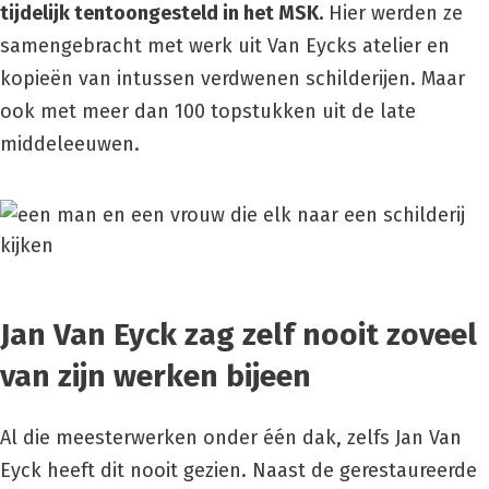
tijdelijk tentoongesteld in het MSK.
Hier werden ze
samengebracht met werk uit Van Eycks atelier en
kopieën van intussen verdwenen schilderijen. Maar
ook met meer dan 100 topstukken uit de late
middeleeuwen.
Jan Van Eyck zag zelf nooit zoveel
van zijn werken bijeen
Al die meesterwerken onder één dak, zelfs Jan Van
Eyck heeft dit nooit gezien. Naast de gerestaureerde