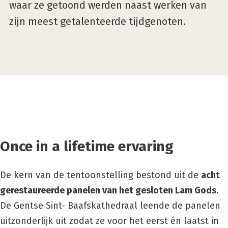
waar ze getoond werden naast werken van
zijn meest getalenteerde tijdgenoten.
Once in a lifetime ervaring
De kern van de tentoonstelling bestond uit de
acht
gerestaureerde panelen van het gesloten Lam Gods
.
De Gentse Sint- Baafskathedraal leende de panelen
uitzonderlijk uit zodat ze voor het eerst én laatst in