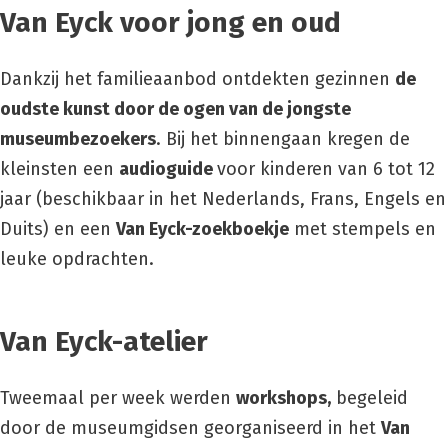
Van Eyck voor jong en oud
Dankzij het familieaanbod ontdekten gezinnen
de
oudste kunst door de ogen van de jongste
museumbezoekers
. Bij het binnengaan kregen de
kleinsten een
audioguide
voor kinderen van 6 tot 12
jaar (beschikbaar in het Nederlands, Frans, Engels en
Duits) en een
Van Eyck-zoekboekje
met stempels en
leuke opdrachten.
Van Eyck-atelier
Tweemaal per week werden
workshops,
begeleid
door de museumgidsen georganiseerd in het
Van