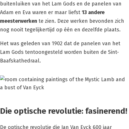
buitenluiken van het Lam Gods en de panelen van
Adam en Eva waren er maar liefst
13 andere
meesterwerken
te zien. Deze werken bevonden zich
nog nooit tegelijkertijd op één en dezelfde plaats.
Het was geleden van 1902 dat de panelen van het
Lam Gods tentoongesteld worden buiten de Sint-
Baafskathedraal.
Die optische revolutie: fasinerend!
De optische revolutie die Jan Van Eyck 600 jaar