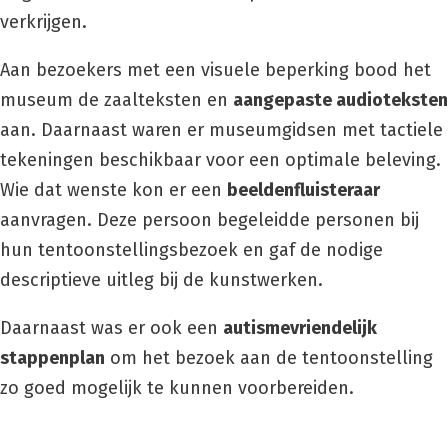
verkrijgen.
Aan bezoekers met een visuele beperking bood het
museum de zaalteksten en
aangepaste audioteksten
aan. Daarnaast waren er museumgidsen met tactiele
tekeningen beschikbaar voor een optimale beleving.
Wie dat wenste kon er een
beeldenfluisteraar
aanvragen. Deze persoon begeleidde personen bij
hun tentoonstellingsbezoek en gaf de nodige
descriptieve uitleg bij de kunstwerken.
Daarnaast was er ook een
autismevriendelijk
stappenplan
om het bezoek aan de tentoonstelling
zo goed mogelijk te kunnen voorbereiden.