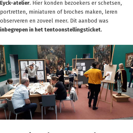
Eyck-atelier
. Hier konden bezoekers er schetsen,
portretten, miniaturen of broches maken, leren
observeren en zoveel meer. Dit aanbod was
inbegrepen in het tentoonstellingsticket
.