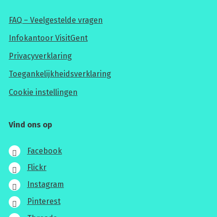
FAQ – Veelgestelde vragen
Infokantoor VisitGent
Privacyverklaring
Toegankelijkheidsverklaring
Cookie instellingen
Vind ons op
Facebook
Flickr
Instagram
Pinterest