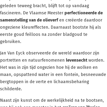
geleden teweeg bracht, blijft tot op vandaag
fascineren. De Vlaamse Meester
perfectioneerde de
samenstelling van de olieverf
en creëerde daardoor
ongeziene kleureffecten. Daarnaast bootste hij als
eerste goud feilloos na zonder bladgoud te
gebruiken.
Jan Van Eyck observeerde de wereld waardoor zijn
portretten en natuurfenomenen
levensecht
worden.
Het was in zijn tijd ongezien hoe hij de wolken en
maan, opspattend water in een fontein, besneeuwde
bergtoppen in de verte en lichaamsbeharing
schilderde.
Naast zijn kunst om de werkelijkheid na te bootsen,