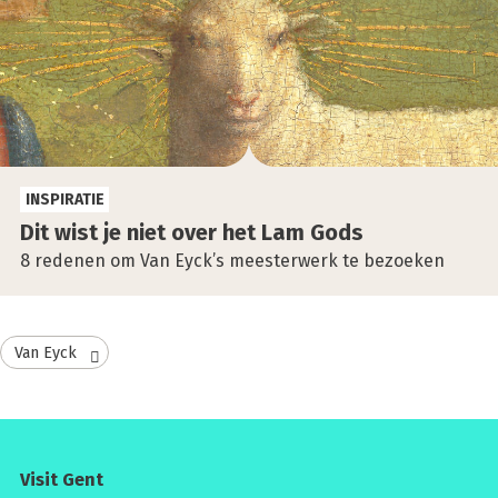
INSPIRATIE
Dit wist je niet over het Lam Gods
8 redenen om Van Eyck’s meesterwerk te bezoeken
Van Eyck
Visit Gent