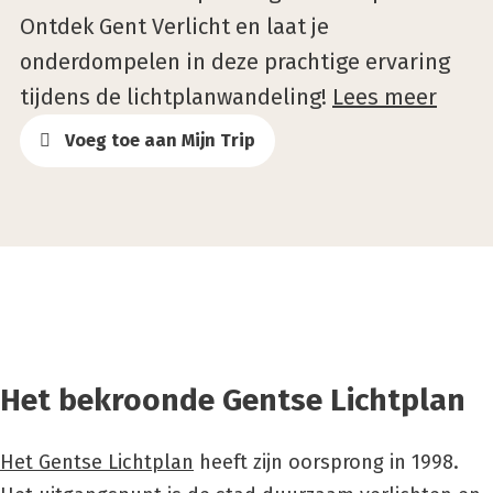
Ontdek Gent Verlicht en laat je
onderdompelen in deze prachtige ervaring
tijdens de lichtplanwandeling!
Lees meer
Voeg toe aan Mijn Trip
Het bekroonde Gentse Lichtplan
Het Gentse Lichtplan
heeft zijn oorsprong in 1998.