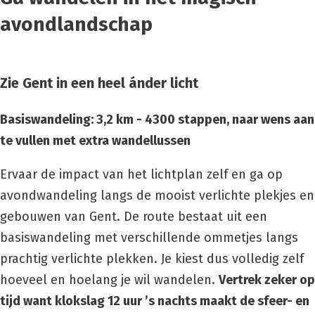
avondlandschap
Zie Gent in een heel ánder licht
Basiswandeling: 3,2 km - 4300 stappen, naar wens aan
te vullen met extra wandellussen
Ervaar de impact van het lichtplan zelf en ga op
avondwandeling langs de mooist verlichte plekjes en
gebouwen van Gent. De route bestaat uit een
basiswandeling met verschillende ommetjes langs
prachtig verlichte plekken. Je kiest dus volledig zelf
hoeveel en hoelang je wil wandelen.
Vertrek zeker op
tijd want klokslag 12 uur ’s nachts maakt de sfeer- en