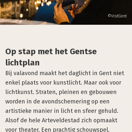
©VisitGent
Op stap met het Gentse
lichtplan
Bij valavond maakt het daglicht in Gent niet
enkel plaats voor kunstlicht. Maar ook voor
lichtkunst. Straten, pleinen en gebouwen
worden in de avondschemering op een
artistieke manier in licht en sfeer gehuld.
Alsof de hele Arteveldestad zich opmaakt
voor theater. Een prachtig schouwspel.