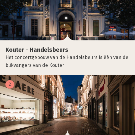
Kou­ter - Han­dels­beurs
Het concertgebouw van de Handelsbeurs is één van de
blikvangers van de Kouter
2