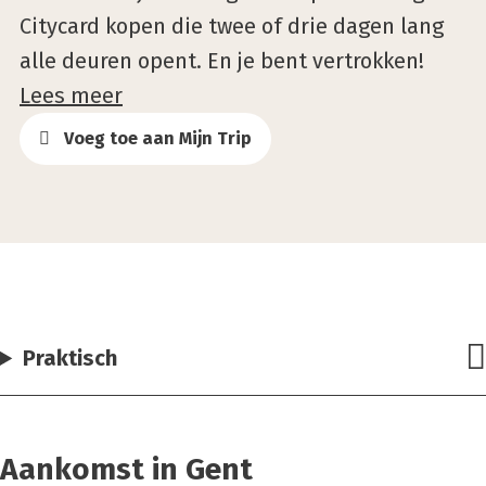
Citycard kopen die twee of drie dagen lang
alle deuren opent. En je bent vertrokken!
Lees meer
Voeg toe aan Mijn Trip
Praktisch
Aankomst in Gent