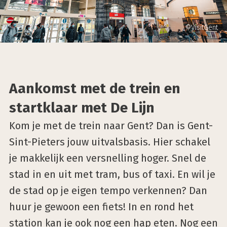
©VisitGent
Aankomst met de trein en
startklaar met De Lijn
Kom je met de trein naar Gent? Dan is Gent-
Sint-Pieters jouw uitvalsbasis. Hier schakel
je makkelijk een versnelling hoger. Snel de
stad in en uit met tram, bus of taxi. En wil je
de stad op je eigen tempo verkennen? Dan
huur je gewoon een fiets! In en rond het
station kan je ook nog een hap eten. Nog een