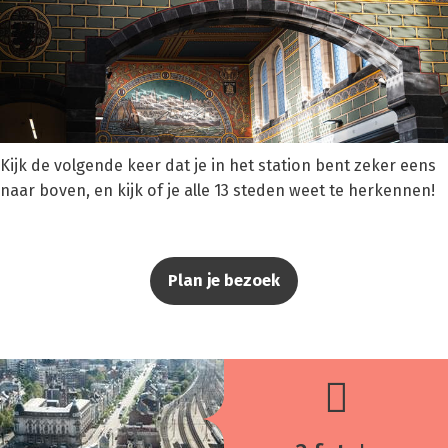
Kijk de volgende keer dat je in het station bent zeker eens
naar boven, en kijk of je alle 13 steden weet te herkennen!
Plan je bezoek