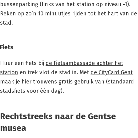
bussenparking
(links van het station op niveau -1).
Reken op zo’n 10 minuutjes rijden tot het hart van de
stad.
Fiets
Huur een fiets bij
de Fietsambassade achter het
station
en trek vlot de stad in. Met
de CityCard Gent
maak je hier trouwens gratis gebruik van (standaard
stadsfiets voor één dag).
Rechtstreeks naar de Gentse
musea