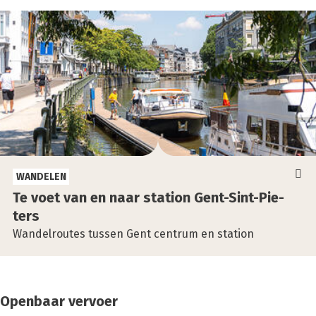
WANDELEN
Te voet van en naar sta­ti­on Gent-Sint-Pie­
ters
Wandelroutes tussen Gent centrum en station
Openbaar vervoer