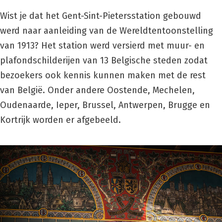
Wist je dat het Gent-Sint-Pietersstation gebouwd
werd naar aanleiding van de Wereldtentoonstelling
van 1913? Het station werd versierd met muur- en
plafondschilderijen van 13 Belgische steden zodat
bezoekers ook kennis kunnen maken met de rest
van België. Onder andere Oostende, Mechelen,
Oudenaarde, Ieper, Brussel, Antwerpen, Brugge en
Kortrijk worden er afgebeeld.