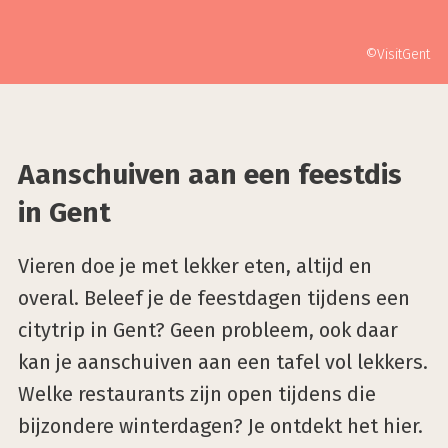
©VisitGent
Aanschuiven aan een feestdis
in Gent
Vieren doe je met lekker eten, altijd en
overal. Beleef je de feestdagen tijdens een
citytrip in Gent? Geen probleem, ook daar
kan je aanschuiven aan een tafel vol lekkers.
Welke restaurants zijn open tijdens die
bijzondere winterdagen? Je ontdekt het hier.