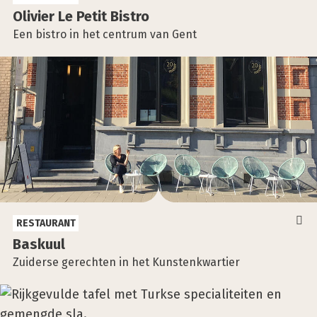
Oli­vier Le Petit Bistro
Een bistro in het centrum van Gent
RESTAURANT
Bas­kuul
Zuiderse gerechten in het Kunstenkwartier