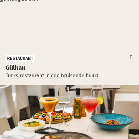
RESTAURANT
Gülhan
Turks restaurant in een bruisende buurt