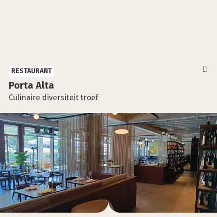
RESTAURANT
Por­ta Alta
Culinaire diversiteit troef