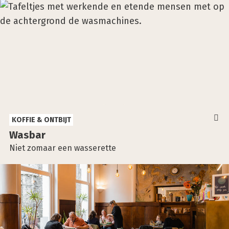
KOFFIE & ONTBIJT
Was­bar
Niet zomaar een wasserette