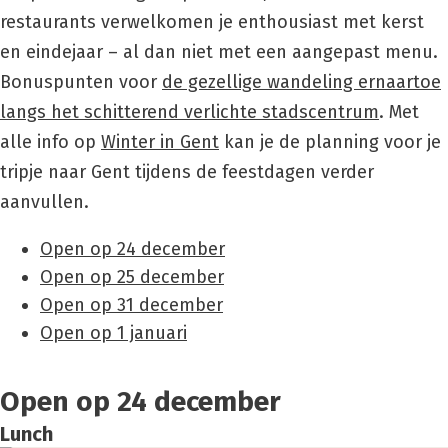
restaurants verwelkomen je enthousiast met kerst
en eindejaar – al dan niet met een aangepast menu.
Bonuspunten voor
de gezellige wandeling ernaartoe
langs het schitterend verlichte stadscentrum
. Met
alle info op
Winter in Gen
t
kan je de planning voor je
tripje naar Gent tijdens de feestdagen verder
aanvullen.
Open op 24 december
Open op 25 december
Open op 31 december
Open op 1 januari
Open op 24 december
Lunch