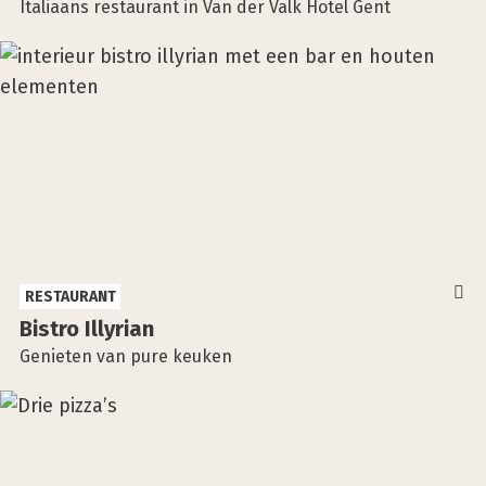
Italiaans restaurant in Van der Valk Hotel Gent
RESTAURANT
Bistro Illy­ri­an
Genieten van pure keuken