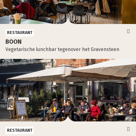
RESTAURANT
BOON
Vegetarische lunchbar tegenover het Gravensteen
RESTAURANT