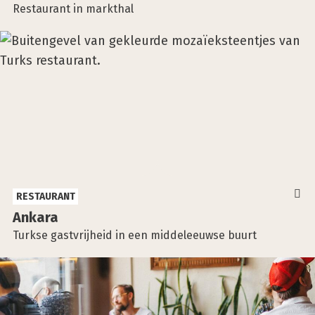
Restaurant in markthal
RESTAURANT
Anka­ra
Turkse gastvrijheid in een middeleeuwse buurt