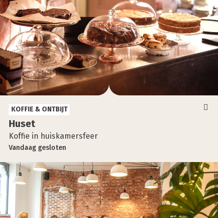
KOFFIE & ONTBIJT
Huset
Koffie in huiskamersfeer
Vandaag
gesloten