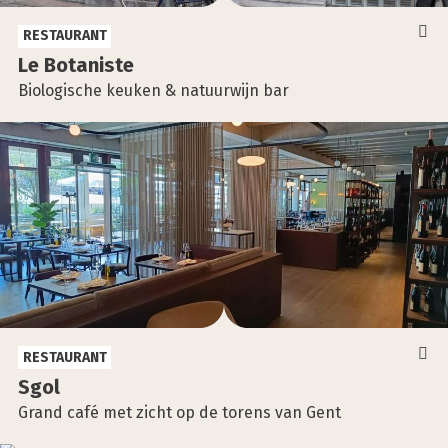
RESTAURANT
Le Bota­nis­te
Biologische keuken & natuurwijn bar
RESTAURANT
Sgol
Grand café met zicht op de torens van Gent