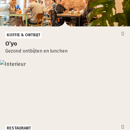
KOFFIE & ONTBIJT
O’yo
Gezond ontbijten en lunchen
RESTAURANT