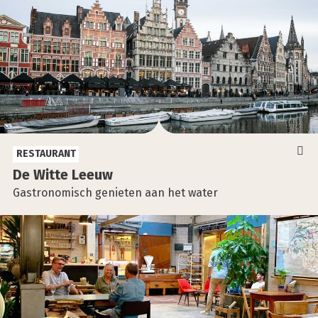
RESTAURANT
De Wit­te Leeuw
Gastronomisch genieten aan het water