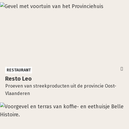
RESTAURANT
Res­to Leo
Proeven van streekproducten uit de provincie Oost-
Vlaanderen