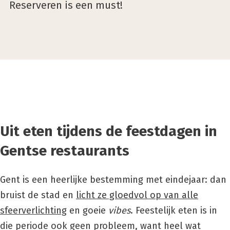
Reserveren is een must!
Uit eten tijdens de feestdagen in
Gentse restaurants
Gent is een heerlijke bestemming met eindejaar: dan
bruist de stad en
licht ze gloedvol op van alle
sfeerverlichting
en goeie
vibes
. Feestelijk eten is in
die periode ook geen probleem, want heel wat