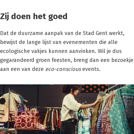
Zij doen het goed
Dat de duurzame aanpak van de Stad Gent werkt,
bewijst de lange lijst van evenementen die alle
ecologische vakjes kunnen aanvinken. Wil je dus
gegarandeerd groen feesten, breng dan een bezoekje
aan een van deze
eco-conscious
events.