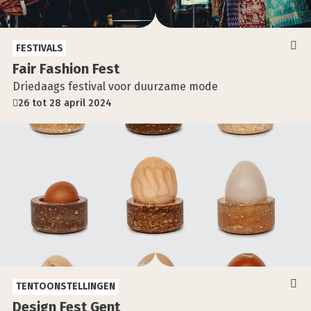
FESTIVALS
Fair Fas­hi­on Fest
Driedaags festival voor duurzame mode
26 tot 28 april 2024
TENTOONSTELLINGEN
Design Fest Gent