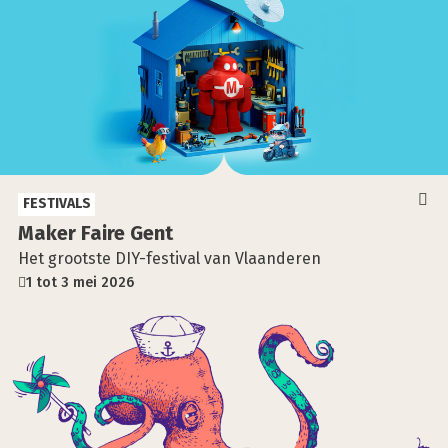
FESTIVALS
Maker Fai­re Gent
Het grootste DIY-festival van Vlaanderen
1 tot 3 mei 2026