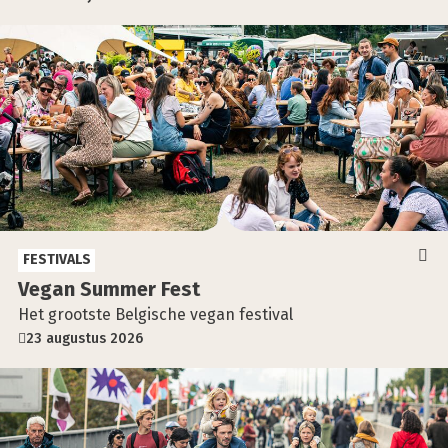
FESTIVALS
Vegan Sum­mer Fest
Het grootste Belgische vegan festival
23 augustus 2026