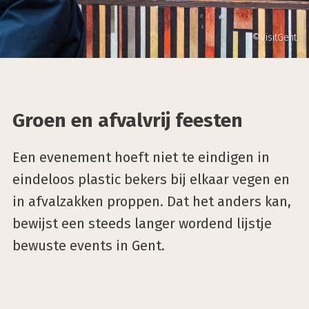
©VisitGent
Groen en afvalvrij feesten
Een evenement hoeft niet te eindigen in
eindeloos plastic bekers bij elkaar vegen en
in afvalzakken proppen. Dat het anders kan,
bewijst een steeds langer wordend lijstje
bewuste events in Gent.