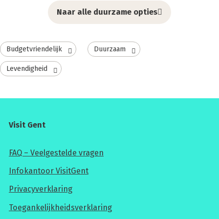
Naar alle duurzame opties
Budgetvriendelijk
Duurzaam
Levendigheid
Visit Gent
FAQ – Veelgestelde vragen
Infokantoor VisitGent
Privacyverklaring
Toegankelijkheidsverklaring