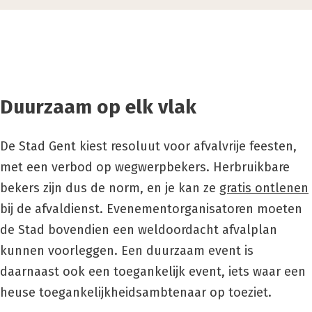
Duurzaam op elk vlak
De Stad Gent kiest resoluut voor afvalvrije feesten,
met een verbod op wegwerpbekers. Herbruikbare
bekers zijn dus de norm, en je kan ze
gratis ontlenen
bij de afvaldienst. Evenementorganisatoren moeten
de Stad bovendien een weldoordacht afvalplan
kunnen voorleggen. Een duurzaam event is
daarnaast ook een toegankelijk event, iets waar een
heuse toegankelijkheidsambtenaar op toeziet.