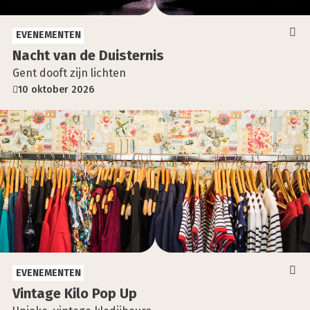
EVENEMENTEN
Nacht van de Duis­ter­nis
Gent dooft zijn lichten
10 oktober 2026
EVENEMENTEN
Vin­ta­ge Kilo Pop Up