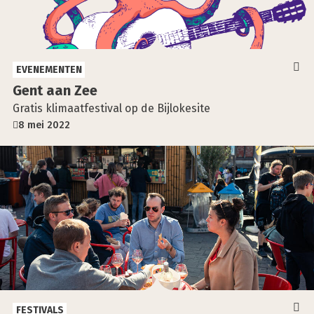
EVENEMENTEN
Gent aan Zee
Gratis klimaatfestival op de Bijlokesite
8 mei 2022
FESTIVALS