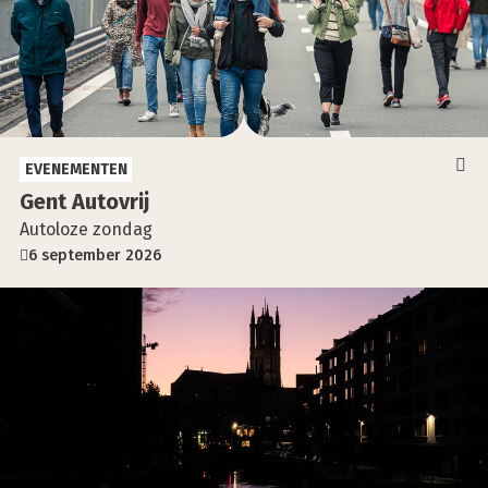
EVENEMENTEN
Gent Auto­vrij
Autoloze zondag
6 september 2026